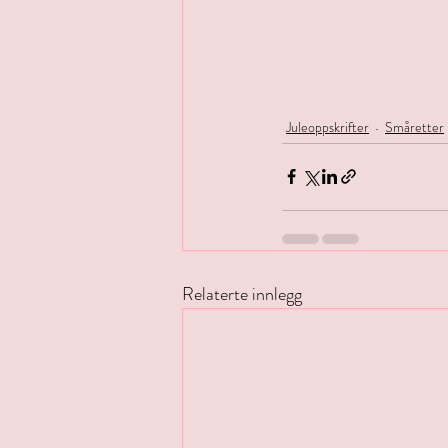
Juleoppskrifter
Småretter
Relaterte innlegg