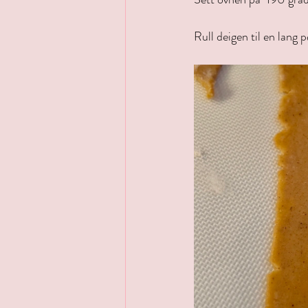
Rull deigen til en lang p