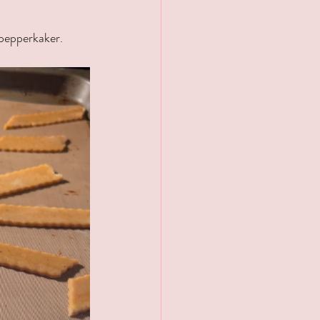
e pepperkaker.