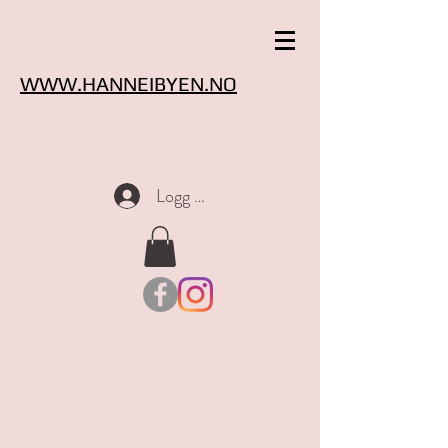
WWW.HANNEIBYEN.NO
Logg inn