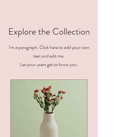
Explore the Collection
I'm a paragraph. Click here to add your own
text and edit me.
Let your users get to know you.