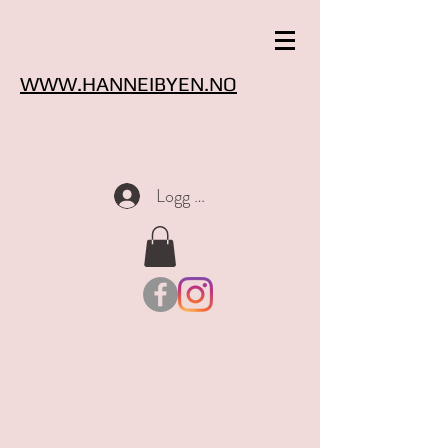
WWW.HANNEIBYEN.NO
Logg inn