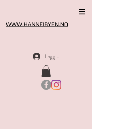
WWW.HANNEIBYEN.NO
Logg inn