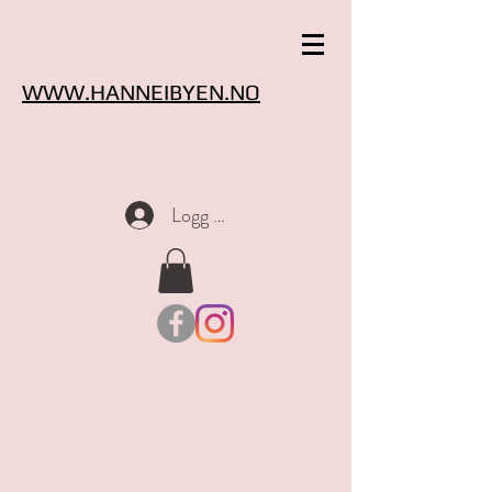
WWW.HANNEIBYEN.NO
Logg inn