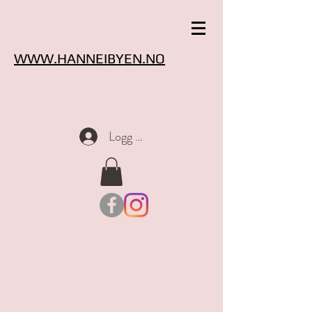
WWW.HANNEIBYEN.NO
Logg inn