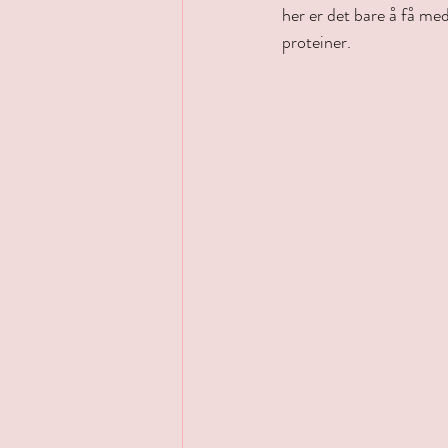
her er det bare å få med 
proteiner.