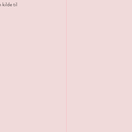
kilde til 