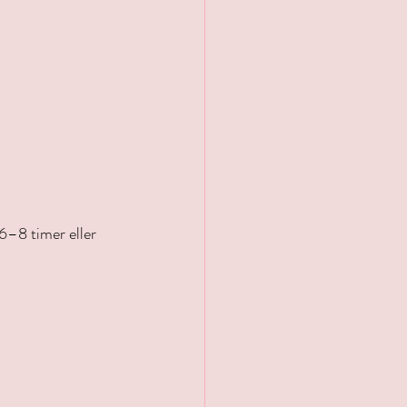
6–8 timer eller 