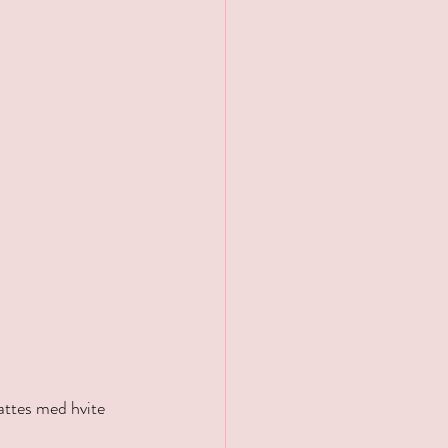
attes med hvite 