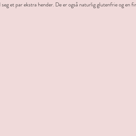
seg et par ekstra hender. De er også naturlig glutenfrie og en fin 