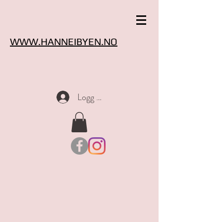
WWW.HANNEIBYEN.NO
Logg inn