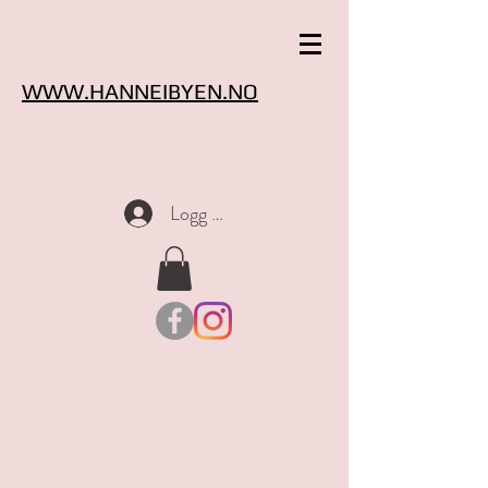
WWW.HANNEIBYEN.NO
Logg inn